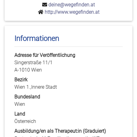
deine@wegefinden.at
http://www.wegefinden.at
Informationen
Adresse für Veröffentlichung
Singerstraße 11/1
A-1010 Wien
Bezirk
Wien 1.,Innere Stadt
Bundesland
Wien
Land
Österreich
Ausbildung/en als Therapeut:in (Graduiert)