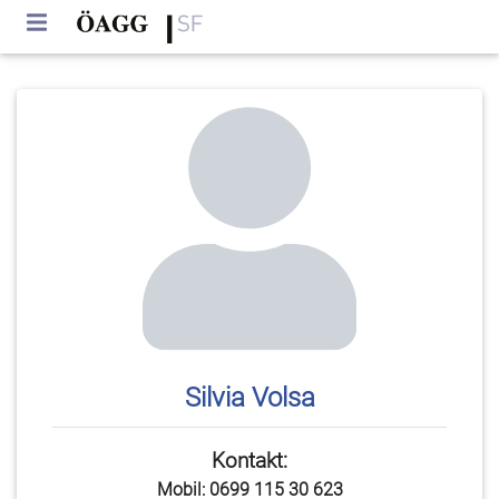
Silvia Volsa
Kontakt:
Mobil: 0699 115 30 623