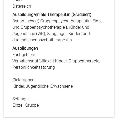
Österreich
Ausbildung/en als Therapeut:in (Graduiert)
Dynamische(r) GruppenpsychotherapeutIn, Einzel-
und Gruppenpsychotherapie f. Kinder und
Jugendliche (WB), Säuglings-, Kinder- und
JugendlichenpsychotherapeutIn
Ausbildungen
Fachgebiete:
Verhaltensauffälligkeit Kinder, Gruppentherapie,
Persönlichkeitsstörung
Zielgruppen:
Kinder, Jugendliche, Erwachsene
Settings:
Einzel, Gruppe