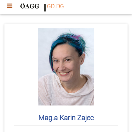
Mag.a Karin Zajec