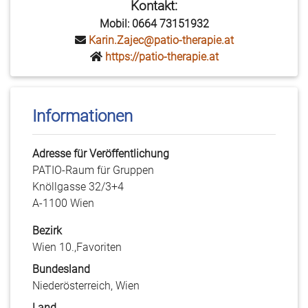
Kontakt:
Mobil: 0664 73151932
Karin.Zajec@patio-therapie.at
https://patio-therapie.at
Informationen
Adresse für Veröffentlichung
PATIO-Raum für Gruppen
Knöllgasse 32/3+4
A-1100 Wien
Bezirk
Wien 10.,Favoriten
Bundesland
Niederösterreich, Wien
Land