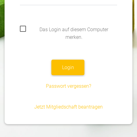
Das Login auf diesem Computer
merken.
Passwort vergessen?
Jetzt Mitgliedschaft beantragen