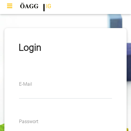
Login
E-Mail
Passwort