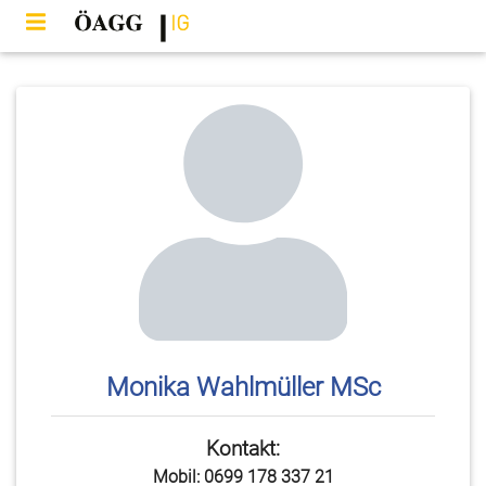
Monika Wahlmüller MSc
Kontakt:
Mobil: 0699 178 337 21