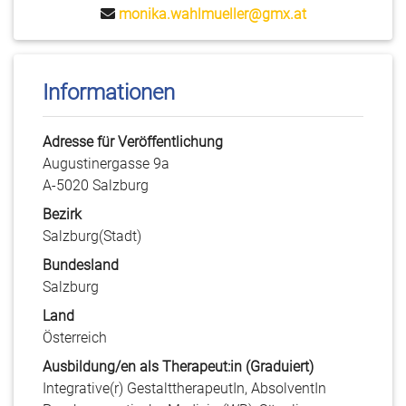
monika.wahlmueller@gmx.at
Informationen
Adresse für Veröffentlichung
Augustinergasse 9a
A-5020 Salzburg
Bezirk
Salzburg(Stadt)
Bundesland
Salzburg
Land
Österreich
Ausbildung/en als Therapeut:in (Graduiert)
Integrative(r) GestalttherapeutIn, AbsolventIn