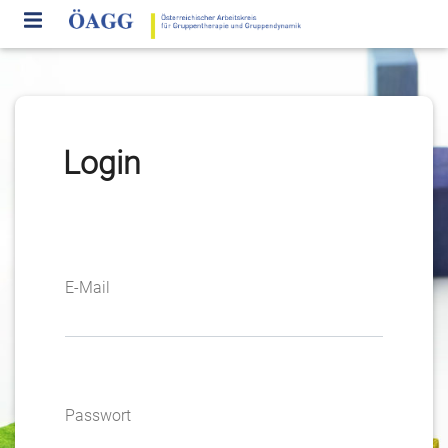
Login
E-Mail
Passwort