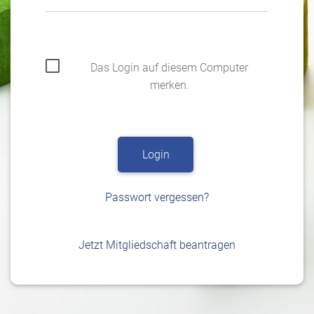
Das Login auf diesem Computer
merken.
Passwort vergessen?
Jetzt Mitgliedschaft beantragen