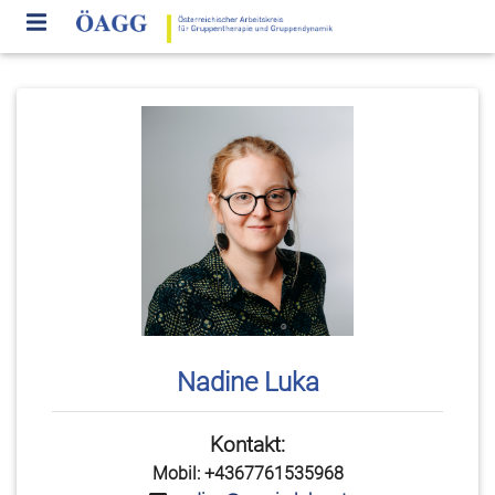
Nadine Luka
Kontakt:
Mobil: +4367761535968