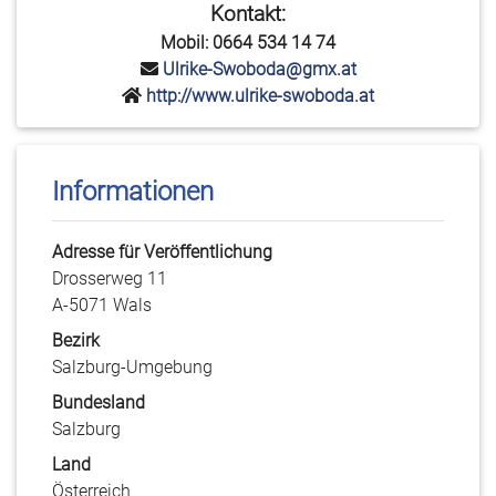
Kontakt:
Mobil: 0664 534 14 74
Ulrike-Swoboda@gmx.at
http://www.ulrike-swoboda.at
Informationen
Adresse für Veröffentlichung
Drosserweg 11
A-5071 Wals
Bezirk
Salzburg-Umgebung
Bundesland
Salzburg
Land
Österreich