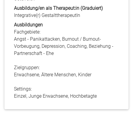
Ausbildung/en als Therapeut:in (Graduiert)
Integrative(r) GestalttherapeutIn
Ausbildungen
Fachgebiete:
Angst - Panikattacken, Burnout / Burnout-
Vorbeugung, Depression, Coaching, Beziehung -
Partnerschaft - Ehe
Zielgruppen:
Erwachsene, Ältere Menschen, Kinder
Settings:
Einzel, Junge Erwachsene, Hochbetagte