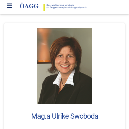
Mag.a Ulrike Swoboda