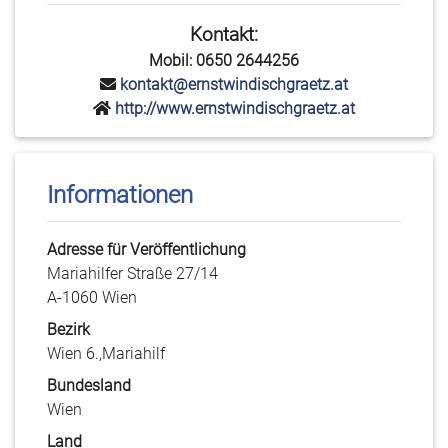
Kontakt:
Mobil: 0650 2644256
kontakt@ernstwindischgraetz.at
http://www.ernstwindischgraetz.at
Informationen
Adresse für Veröffentlichung
Mariahilfer Straße 27/14
A-1060 Wien
Bezirk
Wien 6.,Mariahilf
Bundesland
Wien
Land