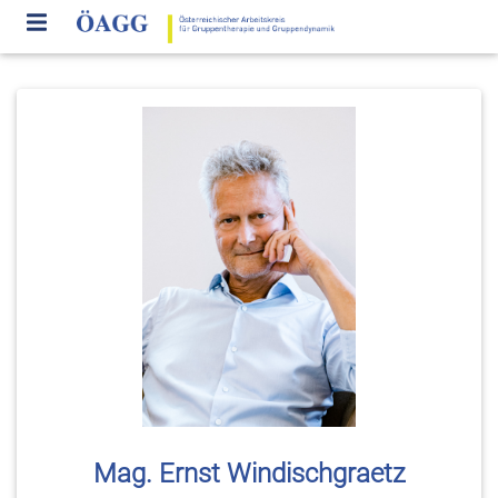
Mag. Ernst Windischgraetz