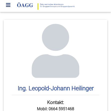
Ing. Leopold-Johann Heilinger
Kontakt:
Mobil: 0664 5951468