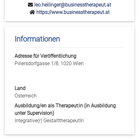
leo.heilinger@businesstherapeut.at
https://www.businesstherapeut.at
Informationen
Adresse für Veröffentlichung
Pillersdorfgasse 1/8; 1020 Wien
Land
Österreich
Ausbildung/en als Therapeut:in (in Ausbildung
unter Supervision)
Integrative(r) GestalttherapeutIn