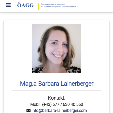
Mag.a Barbara Lainerberger
Kontakt:
Mobil: (+43) 677 / 630 40 550
info@barbara-lainerberger.com