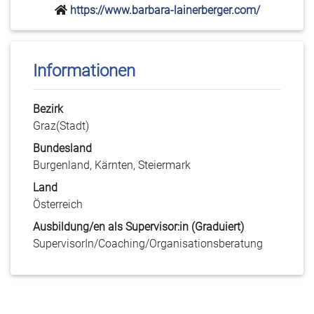
https://www.barbara-lainerberger.com/
Informationen
Bezirk
Graz(Stadt)
Bundesland
Burgenland, Kärnten, Steiermark
Land
Österreich
Ausbildung/en als Supervisor:in (Graduiert)
SupervisorIn/Coaching/Organisationsberatung