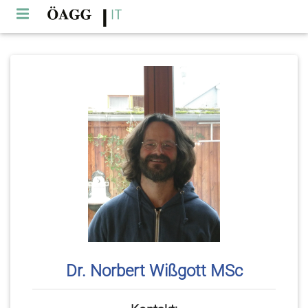
Dr. Norbert Wißgott MSc