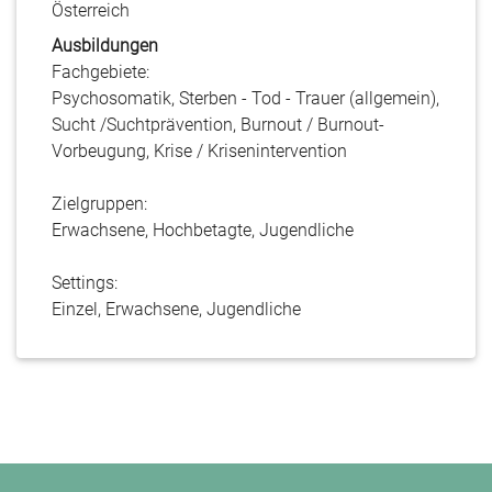
Österreich
Ausbildungen
Fachgebiete:
Psychosomatik, Sterben - Tod - Trauer (allgemein),
Sucht /Suchtprävention, Burnout / Burnout-
Vorbeugung, Krise / Krisenintervention
Zielgruppen:
Erwachsene, Hochbetagte, Jugendliche
Settings:
Einzel, Erwachsene, Jugendliche